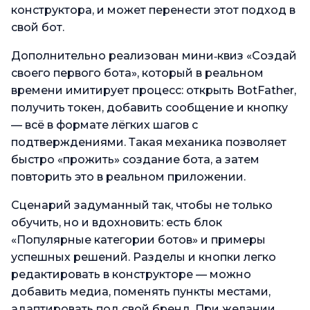
конструктора, и может перенести этот подход в
свой бот.
Дополнительно реализован мини‑квиз «Создай
своего первого бота», который в реальном
времени имитирует процесс: открыть BotFather,
получить токен, добавить сообщение и кнопку
— всё в формате лёгких шагов с
подтверждениями. Такая механика позволяет
быстро «прожить» создание бота, а затем
повторить это в реальном приложении.
Сценарий задуманный так, чтобы не только
обучить, но и вдохновить: есть блок
«Популярные категории ботов» и примеры
успешных решений. Разделы и кнопки легко
редактировать в конструкторе — можно
добавить медиа, поменять пункты местами,
адаптировать под свой бренд. При желании