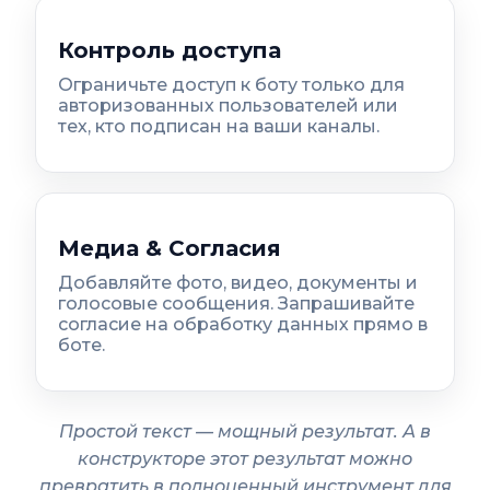
Контроль доступа
Ограничьте доступ к боту только для
авторизованных пользователей или
тех, кто подписан на ваши каналы.
Медиа & Согласия
Добавляйте фото, видео, документы и
голосовые сообщения. Запрашивайте
согласие на обработку данных прямо в
боте.
Простой текст — мощный результат. А в
конструкторе этот результат можно
превратить в полноценный инструмент для