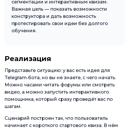
сегментации и интерактивным квизам.
Важная цель — показать возможности
конструктора и дать возможность
протестировать свои идеи без долгого
обучения.
Реализация
Представьте ситуацию: у вас есть идея для
Telegram‑бота, но вы не знаете, с чего начать.
Можно часами читать форумы или смотреть
видео, а можно запустить интерактивного
помощника, который сразу проведёт вас по
шагам.
Сценарий построен так, что пользователь
начинает с короткого стартового квиза. В нём