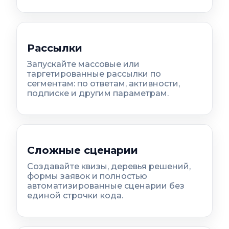
Рассылки
Запускайте массовые или
таргетированные рассылки по
сегментам: по ответам, активности,
подписке и другим параметрам.
Сложные сценарии
Создавайте квизы, деревья решений,
формы заявок и полностью
автоматизированные сценарии без
единой строчки кода.