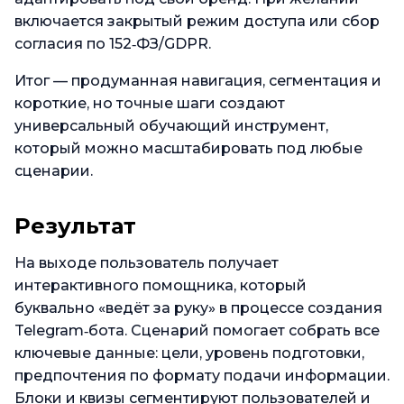
включается закрытый режим доступа или сбор
согласия по 152‑ФЗ/GDPR.
Итог — продуманная навигация, сегментация и
короткие, но точные шаги создают
универсальный обучающий инструмент,
который можно масштабировать под любые
сценарии.
Результат
На выходе пользователь получает
интерактивного помощника, который
буквально «ведёт за руку» в процессе создания
Telegram‑бота. Сценарий помогает собрать все
ключевые данные: цели, уровень подготовки,
предпочтения по формату подачи информации.
Блоки и квизы сегментируют пользователей и