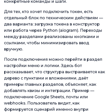
конкретные команды и шаги.
Для тех, кто хочет подключить токен, есть
отдельный блок по техническим действиям —
два варианта: загрузка токена в конструктор
или работа через Python (aiogram). Переходы
между разделами реализованы кнопками и
ссылками, чтобы минимизировать ввод
вручную.
После подключения можно перейти в раздел
настройки меню и логики. Здесь бот
рассказывает, что структура выстраивается как
дерево с пунктами и вложениями, даёт
примеры главных разделов, объясняет, как
добавлять квизы и интеграции. Пример —
подключение Google Sheets, почты или
webhooks. Пользователь видит, как
формируется сценарий именно внутри