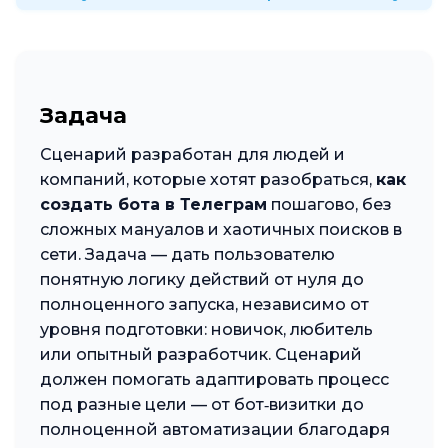
Задача
Сценарий разработан для людей и
компаний, которые хотят разобраться,
как
создать бота в Телеграм
пошагово, без
сложных мануалов и хаотичных поисков в
сети. Задача — дать пользователю
понятную логику действий от нуля до
полноценного запуска, независимо от
уровня подготовки: новичок, любитель
или опытный разработчик. Сценарий
должен помогать адаптировать процесс
под разные цели — от бот‑визитки до
полноценной автоматизации благодаря