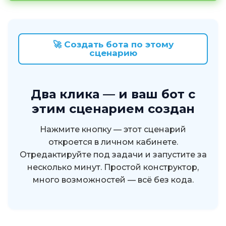
🚀 Создать бота по этому
сценарию
Два клика — и ваш бот c
этим сценарием создан
Нажмите кнопку — этот сценарий
откроется в личном кабинете.
Отредактируйте под задачи и запустите за
несколько минут. Простой конструктор,
много возможностей — всё без кода.