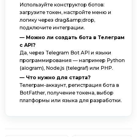
Используйте конструктор ботов:
загрузите токен, настройте меню и
логику через drag&amp;drop,
подключите интеграции.
— Можно ли создать бота в Телеграм
с API?
Да, через Telegram Bot API и языки
программирования — например Python
(aiogram), Node.js (telegraf) или PHP.
— Что нужно для старта?
Телеграм-аккаунт, регистрация бота в
BotFather, получение токена, выбор
платформы или языка для разработки.