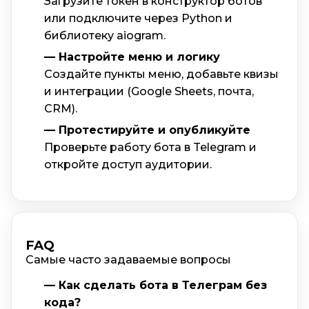
Загрузите токен в конструктор ботов
или подключите через Python и
библиотеку aiogram.
— Настройте меню и логику
Создайте пункты меню, добавьте квизы
и интеграции (Google Sheets, почта,
CRM).
— Протестируйте и опубликуйте
Проверьте работу бота в Telegram и
откройте доступ аудитории.
FAQ
Самые часто задаваемые вопросы
— Как сделать бота в Телеграм без
кода?