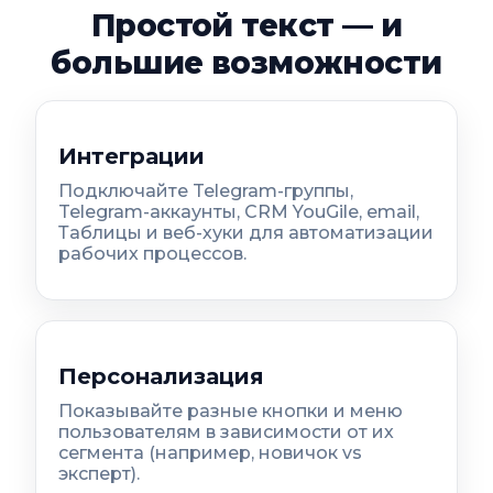
Простой текст — и
большие возможности
Интеграции
Подключайте Telegram-группы,
Telegram-аккаунты, CRM YouGile, email,
Таблицы и веб-хуки для автоматизации
рабочих процессов.
Персонализация
Показывайте разные кнопки и меню
пользователям в зависимости от их
сегмента (например, новичок vs
эксперт).