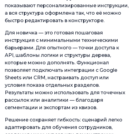
показывают персонализированные инструкции,
а вся структура оформлена так, что её можно
быстро редактировать в конструкторе.
Для новичка — это готовая пошаговая
инструкция с минимальными техническими
барьерами. Для опытного — точки доступа к
API, шаблоны логики и структуры дерева,
которые можно дополнять. Функционал
позволяет подключать интеграции с Google
Sheets или CRM, настраивать доступ или
условия показа отдельных разделов.
Результаты можно использовать для точечных
рассылок или аналитики — благодаря
сегментации и экспортам из квизов.
Решение сохраняет гибкость: сценарий легко
адаптировать для обучения сотрудников,