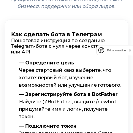
бизнеса, поддержки или сбора лидов.
Как сделать бота в Телеграм
Пошаговая инструкция по созданию
Telegram-бота с нуля через конструктор
Privacy notice
или API
— Определите цель
Через стартовый квиз выберите, что
хотите: первый бот, изучение
возможностей или улучшение готового.
— Зарегистрируйте бота в BotFather
Найдите @BotFather, введите /newbot,
придумайте имя и логин, получите
токен.
— Подключите токен