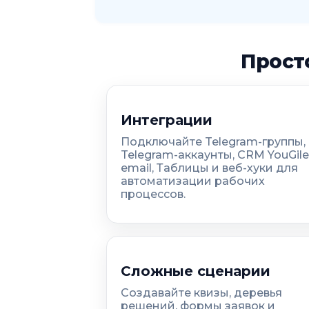
Прост
Интеграции
Подключайте Telegram-группы,
Telegram-аккаунты, CRM YouGile
email, Таблицы и веб-хуки для
автоматизации рабочих
процессов.
Сложные сценарии
Создавайте квизы, деревья
решений, формы заявок и